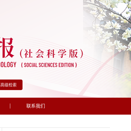
+高级检索
联系我们