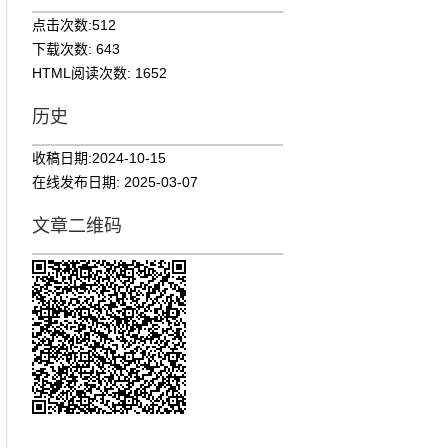
点击次数:
512
下载次数:
643
HTML阅读次数:
1652
历史
收稿日期:
2024-10-15
在线发布日期:
2025-03-07
文章二维码