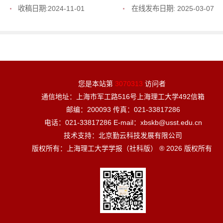
收稿日期:
2024-11-01
在线发布日期:
2025-03-07
您是本站第
3070313
访问者
通信地址：上海市军工路516号上海理工大学492信箱
邮编：200093 传真：021-33817286
电话：021-33817286 E-mail：xbskb@usst.edu.cn
技术支持：北京勤云科技发展有限公司
版权所有：上海理工大学学报（社科版） ® 2026 版权所有