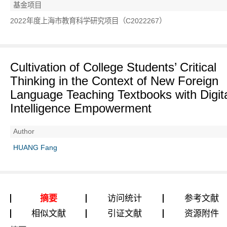
基金项目
2022年度上海市教育科学研究项目（C2022267）
Cultivation of College Students’ Critical
Thinking in the Context of New Foreign
Language Teaching Textbooks with Digit
Intelligence Empowerment
Author
HUANG Fang
摘要
访问统计
参考文献
相似文献
引证文献
资源附件