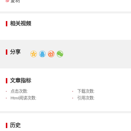
复制
相关视频
分享
文章指标
点击次数:
下载次数:
Html阅读次数:
引用次数:
历史