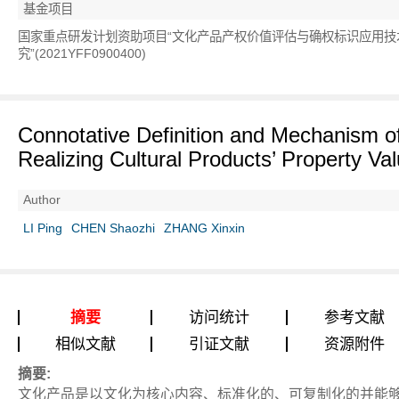
基金项目
国家重点研发计划资助项目“文化产品产权价值评估与确权标识应用技
究”(2021YFF0900400)
Connotative Definition and Mechanism o
Realizing Cultural Products’ Property Va
Author
LI Ping
CHEN Shaozhi
ZHANG Xinxin
摘要
访问统计
参考文献
相似文献
引证文献
资源附件
摘要:
文化产品是以文化为核心内容、标准化的、可复制化的并能