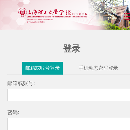
登录
邮箱或账号登录
手机动态密码登录
邮箱或账号:
密码: