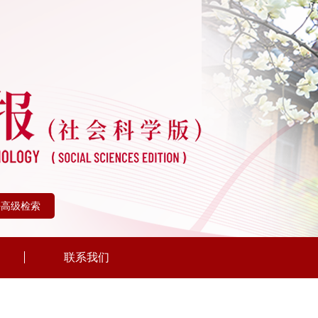
+高级检索
联系我们