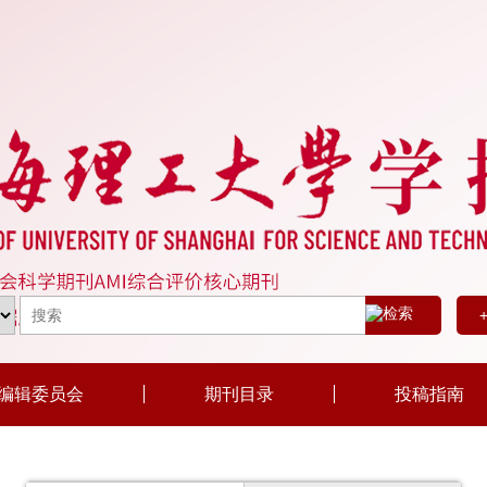
编辑委员会
期刊目录
投稿指南