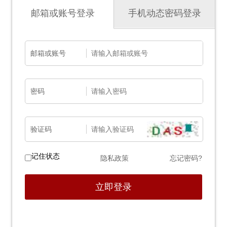
邮箱或账号登录
手机动态密码登录
邮箱或账号
密码
验证码
记住状态
隐私政策
忘记密码?