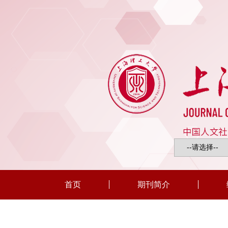
首页
期刊简介