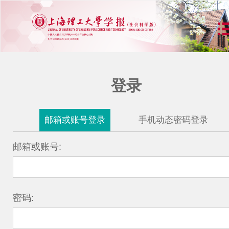
登录
邮箱或账号登录
手机动态密码登录
邮箱或账号:
密码: