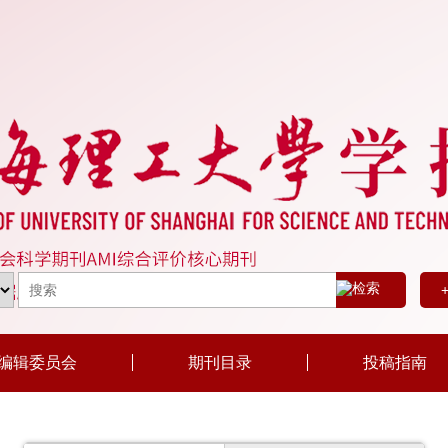
编辑委员会
期刊目录
投稿指南