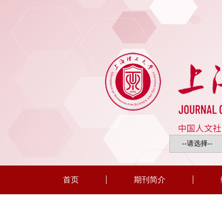
首页
期刊简介