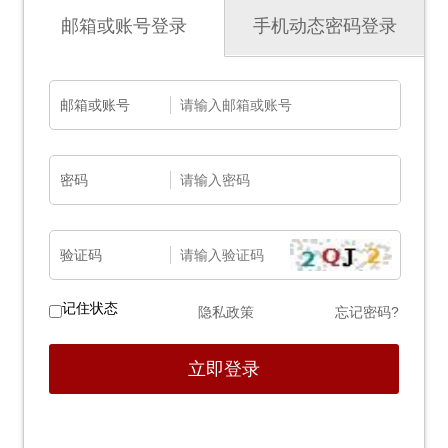
邮箱或账号登录
手机动态密码登录
邮箱或账号
密码
验证码
记住状态
隐私政策
忘记密码?