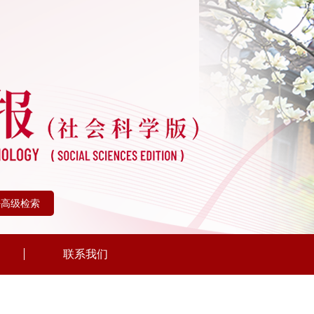
+高级检索
联系我们