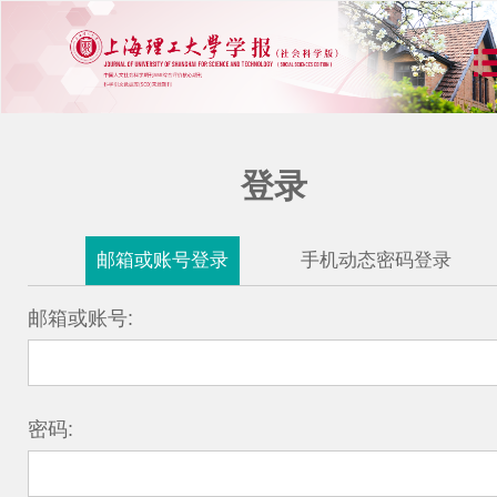
登录
邮箱或账号登录
手机动态密码登录
邮箱或账号:
密码: