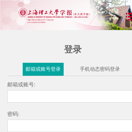
登录
邮箱或账号登录
手机动态密码登录
邮箱或账号:
密码: