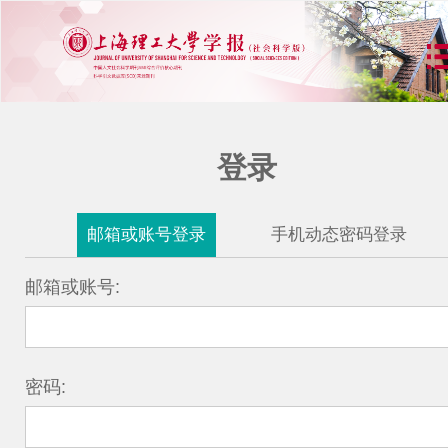
登录
邮箱或账号登录
手机动态密码登录
邮箱或账号:
密码: