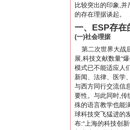
比较突出的印象,并
的存在理据谈起。
一、ESP存
(一)社会理据
第二次世界大战
展,科技文献数量“
模式已不能适应人
新闻、法律、医学
与西方同行交流信息
要性。与此同时,传
殊的语言教学也能
球科技突飞猛进的
布:“上海的科技创