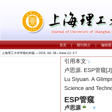
上海理工大学学报社科版
2016, Vol. 38
Issue (1): 3-7
引用本文
卢思源. ESP管窥[J]
Lu Siyuan. A Glimps
Science and Technol
ESP管窥
卢思源