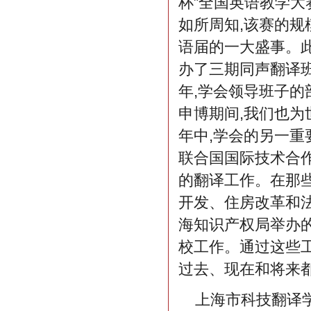
杯”全国英语教学大
如所周知,该赛的规
语届的一大盛事。此外
办了三期同声翻译班
年,学会领导班子的
申博期间,我们也
年中,学会的另一
联合国国际技术合
的翻译工作。在那
开发、住房改革和
海知识产权局举办
校工作。通过这些工
过去、现在和将来
上海市科技翻译学