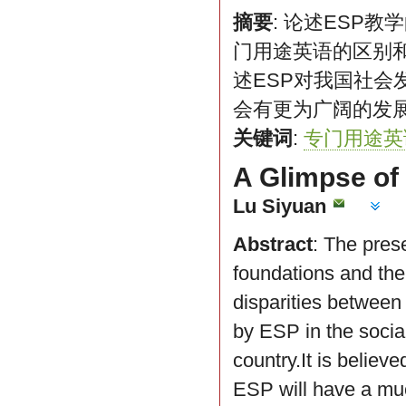
摘要
: 论述ESP
门用途英语的区别
述ESP对我国社会
会有更为广阔的发
关键词
:
专门用途英
A Glimpse of
Lu Siyuan
Abstract
: The prese
foundations and th
disparities between
by ESP in the socia
country.It is believe
ESP will have a mu