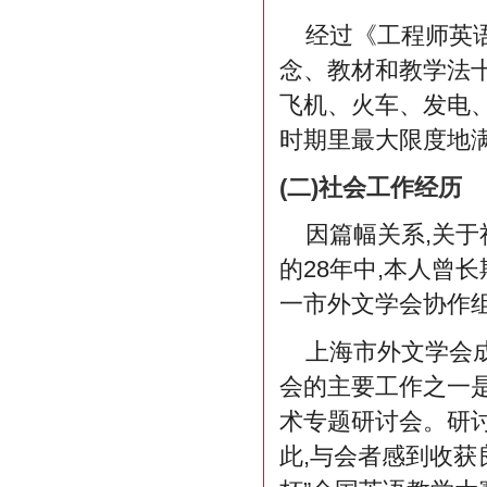
经过《工程师英语
念、教材和教学法十
飞机、火车、发电
时期里最大限度地
(二)社会工作经历
因篇幅关系,关
的28年中,本人曾
一市外文学会协作
上海市外文学会成
会的主要工作之一
术专题研讨会。研
此,与会者感到收获