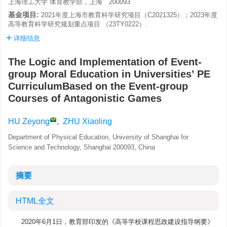
上海理工大学 体育教学部，上海 200093
基金项目:
2021年度上海市教育科学研究项目（C2021325）；2023年度
高等教育科学研究规划重点项目 （23TY0222）.
详细信息
The Logic and Implementation of Event-
group Moral Education in Universities’ PE
CurriculumBased on the Event-group
Courses of Antagonistic Games
HU Zeyong
,
ZHU Xiaoling
Department of Physical Education, University of Shanghai for
Science and Technology, Shanghai 200093, China
摘要
HTML全文
2020年6月1日，教育部印发的《高等学校课程思政建设指导纲要》