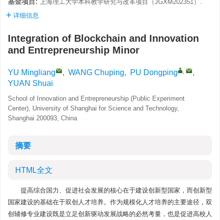
基金项目:
上海理工大学本科教学研究与改革项目（JGXM202351）.
详细信息
Integration of Blockchain and Innovation
and Entrepreneurship Minor
,
YU Mingliang
,
WANG Chuping
,
PU Dongping
,
YUAN Shuai
School of Innovation and Entrepreneurship (Public Experiment
Center), University of Shanghai for Science and Technology,
Shanghai 200093, China
摘要
HTML全文
提高综合国力、促进社会发展的核心在于建设创新型国家，而创新型
国家建设的基础在于双创人才培养。作为规模化人才培养的主要途径，双
创辅修专业建设既是立足创新驱动发展战略的必然考量，也是促进高校人