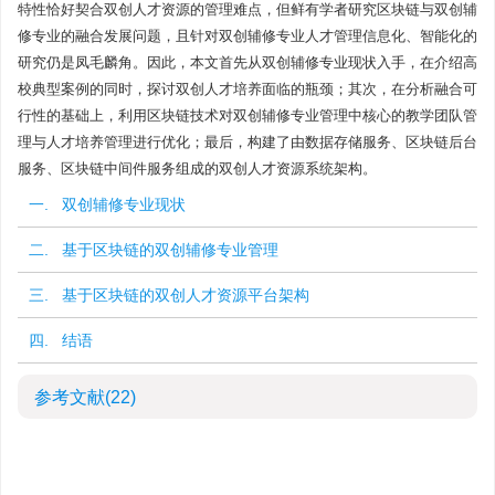
特性恰好契合双创人才资源的管理难点，但鲜有学者研究区块链与双创辅
修专业的融合发展问题，且针对双创辅修专业人才管理信息化、智能化的
研究仍是凤毛麟角。因此，本文首先从双创辅修专业现状入手，在介绍高
校典型案例的同时，探讨双创人才培养面临的瓶颈；其次，在分析融合可
行性的基础上，利用区块链技术对双创辅修专业管理中核心的教学团队管
理与人才培养管理进行优化；最后，构建了由数据存储服务、区块链后台
服务、区块链中间件服务组成的双创人才资源系统架构。
一. 双创辅修专业现状
二. 基于区块链的双创辅修专业管理
三. 基于区块链的双创人才资源平台架构
四. 结语
参考文献
(22)