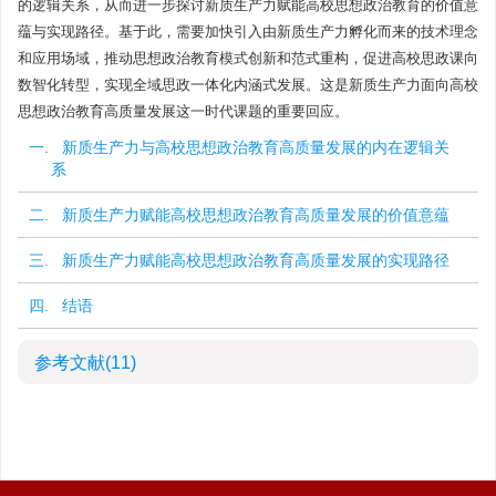
的逻辑关系，从而进一步探讨新质生产力赋能高校思想政治教育的价值意
蕴与实现路径。基于此，需要加快引入由新质生产力孵化而来的技术理念
和应用场域，推动思想政治教育模式创新和范式重构，促进高校思政课向
数智化转型，实现全域思政一体化内涵式发展。这是新质生产力面向高校
思想政治教育高质量发展这一时代课题的重要回应。
一. 新质生产力与高校思想政治教育高质量发展的内在逻辑关
系
二. 新质生产力赋能高校思想政治教育高质量发展的价值意蕴
三. 新质生产力赋能高校思想政治教育高质量发展的实现路径
四. 结语
参考文献
(11)