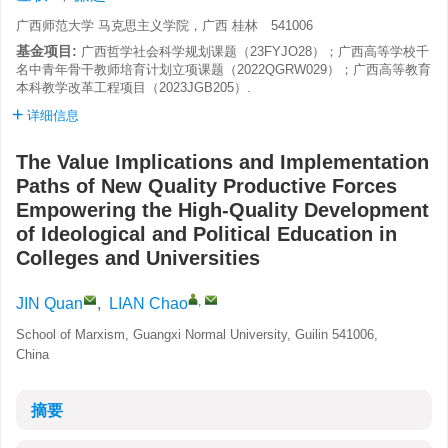
广西师范大学 马克思主义学院，广西 桂林 541006
基金项目:
广西哲学社会科学规划课题（23FYJO28）；广西高等学校千
名中青年骨干教师培育计划立项课题（2022QGRW029）；广西高等教育
本科教学改革工程项目（2023JGB205）.
详细信息
The Value Implications and Implementation
Paths of New Quality Productive Forces
Empowering the High-Quality Development
of Ideological and Political Education in
Colleges and Universities
,
JIN Quan
,
LIAN Chao
School of Marxism, Guangxi Normal University, Guilin 541006,
China
摘要