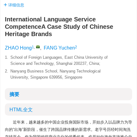
详细信息
International Language Service
CompetenceA Case Study of Chinese
Heritage Brands
1
,
2
ZHAO Hong
,
FANG Yuchen
1.
School of Foreign Languages, East China University of
Science and Technology, Shanghai 200237, China;
2.
Nanyang Business School, Nanyang Technological
University, Singapore 639956, Singapore
摘要
HTML全文
近年来，越来越多的中国企业投身国际市场，开始步入以品牌力为导
向的“出海”新阶段，催生了跨国品牌传播的新需求。老字号历经时间淘洗
存续至今，作为我国传统商业文化的优秀代表，也开始向海外市场推介自