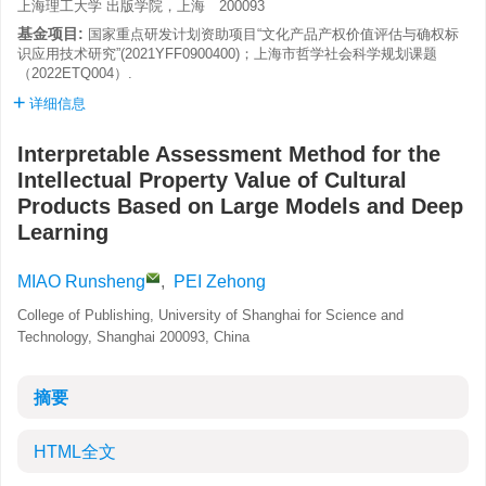
上海理工大学 出版学院，上海 200093
基金项目:
国家重点研发计划资助项目“文化产品产权价值评估与确权标
识应用技术研究”(2021YFF0900400)；上海市哲学社会科学规划课题
（2022ETQ004）.
详细信息
Interpretable Assessment Method for the
Intellectual Property Value of Cultural
Products Based on Large Models and Deep
Learning
MIAO Runsheng
,
PEI Zehong
College of Publishing, University of Shanghai for Science and
Technology, Shanghai 200093, China
摘要
HTML全文