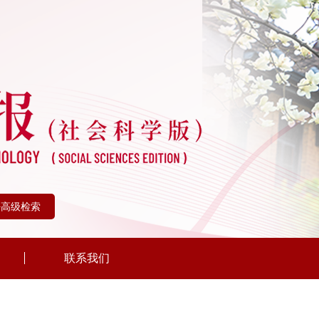
+高级检索
联系我们