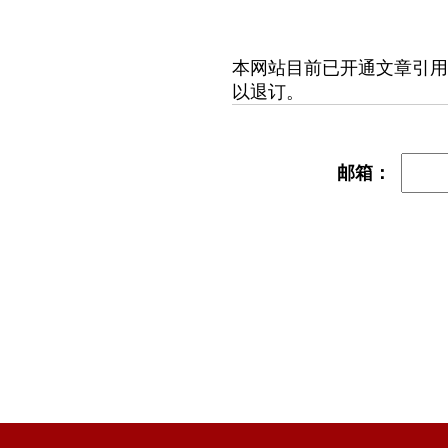
本网站目前已开通文章引用
以退订。
邮箱：