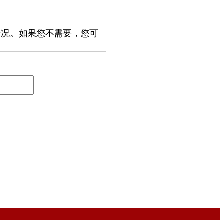
情况。如果您不需要，您可