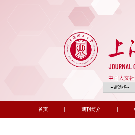
首页
期刊简介