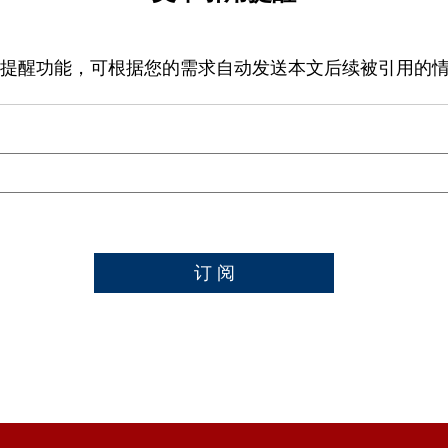
提醒功能，可根据您的需求自动发送本文后续被引用的