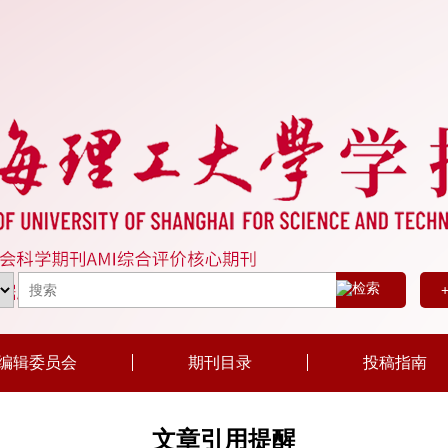
编辑委员会
期刊目录
投稿指南
文章引用提醒