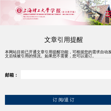
文章引用提醒
本网站目前已开通文章引用提醒功能，可根据您的需求自动
文后续被引用的情况。如果您不需要，您可以退订。
邮箱：