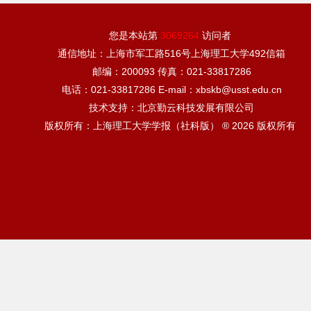
您是本站第
3069264
访问者
通信地址：上海市军工路516号上海理工大学492信箱
邮编：200093 传真：021-33817286
电话：021-33817286 E-mail：xbskb@usst.edu.cn
技术支持：北京勤云科技发展有限公司
版权所有：上海理工大学学报（社科版） ® 2026 版权所有