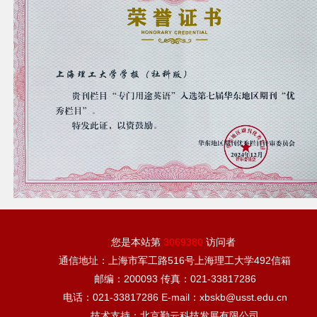
您是本站第
3069380
访问者
通信地址：上海市军工路516号上海理工大学492信箱
邮编：200093 传真：021-33817286
电话：021-33817286 E-mail：xbskb@usst.edu.cn
技术支持：北京勤云科技发展有限公司